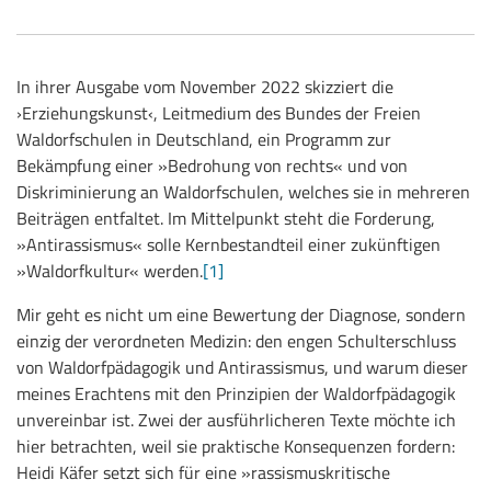
In ihrer Ausgabe vom November 2022 skizziert die
›Erziehungskunst‹, Leitmedium des Bundes der Freien
Waldorfschulen in Deutschland, ein Programm zur
Bekämpfung einer »Bedrohung von rechts« und von
Diskriminierung an Waldorfschulen, welches sie in mehreren
Beiträgen entfaltet. Im Mittelpunkt steht die Forderung,
»Antirassismus« solle Kernbestandteil einer zukünftigen
»Waldorfkultur« werden.
[1]
Mir geht es nicht um eine Bewertung der Diagnose, sondern
einzig der verordneten Medizin: den engen Schulterschluss
von Waldorfpädagogik und Antirassismus, und warum dieser
meines Erachtens mit den Prinzipien der Waldorfpädagogik
unvereinbar ist. Zwei der ausführlicheren Texte möchte ich
hier betrachten, weil sie praktische Konsequenzen fordern:
Heidi Käfer setzt sich für eine »rassismuskritische