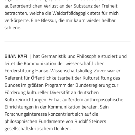
außerordentlichen Verlust an der Substanz der Freiheit
betrachten, welche die Waldorfpädagogik stets für mich
verkörperte. Eine Blessur, die mir kaum wieder heilbar
schiene.
BIJAN KAFI
| hat Germanistik und Philosophie studiert und
leitet die Kommunikation der wissenschaftlichen
Förderstiftung Hanse-Wissenschaftskolleg. Zuvor war er
Referent für Öffentlichkeitsarbeit der Kulturstiftung des
Bundes im größten Programm der Bundesregierung zur
Förderung kultureller Diversität an deutschen
Kultureinrichtungen. Er hat außerdem anthroposophische
Einrichtungen in der Kommunikation beraten. Sein
Forschungsinteresse konzentriert sich auf die
philosophischen Fundamente von Rudolf Steiners
gesellschaftskritischem Denken.