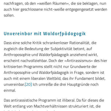
nachfragen, ob den »weißen Räumen«, die sie beklagen, nun
auch hier geschlossene nicht-weiße entgegengesetzt werden
sollen.
Unvereinbar mit Waldorfpädagogik
Dass eine solche Kritik schrankenloser Rationalität, die
zugleich die Bedeutung der Subjektivität betont, auf
Anthroposophie und Waldorfpädagogik anziehend wirkt,
erscheint nachvollziehbar. Doch der »Antirassismus« des hier
kritisierten Programms stellt nicht nur Grundwerte der
Anthroposophie und Waldorfpädagogik in Frage, sondern ist
auch mit einem liberalen Weltbild, das ihr Fundament bildet,
unvereinbar.
[20]
Ich umreiße die drei Hauptgründe noch
einmal.
Das antirassistische Programm ist illiberal. Da für dieses die
Welt entlang von Machtverhältnissen strukturiert ist, die