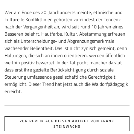
Wer am Ende des 20. Jahrhunderts meinte, ethnische und
kulturelle Konfliktlinien gehörten zumindest der Tendenz
nach der Vergangenheit an, wird seit rund 10 Jahren eines
Besseren belehrt. Hautfarbe, Kultur, Abstammung erfreuen
sich als Unterscheidungs- und Abgrenzungsmerkmale
wachsender Beliebtheit. Das ist nicht zynisch gemeint, denn
Haltungen, die sich an ihnen orientieren, werden öffentlich
weithin positiv bewertet. In der Tat pocht mancher darauf,
dass erst ihre gezielte Berücksichtigung durch soziale
Steuerung umfassende gesellschaftliche Gerechtigkeit
ermöglicht. Dieser Trend hat jetzt auch die Waldorfpädagogik
erreicht.
ZUR REPLIK AUF DIESEN ARTIKEL VON FRANK
STEINWACHS