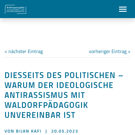
< nächster Eintrag
vorheriger Eintrag >
DIESSEITS DES POLITISCHEN –
WARUM DER IDEOLOGISCHE
ANTIRASSISMUS MIT
WALDORFPÄDAGOGIK
UNVEREINBAR IST
VON BIJAN KAFI
|
20.05.2023