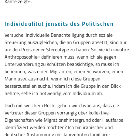
Kante zeigt«.
Individualität jenseits des Politischen
Versuche, individuelle Benachteiligung durch soziale
Steuerung auszugleichen, die an Gruppen ansetzt, sind nur
um den Preis neuer Stereotype zu haben. So wie ich »wahre
Anthroposophie« definieren muss, wenn ich sie gegen
Unterwanderung zu schützen beabsichtige, so muss ich
benennen, was einen Migranten, einen Schwarzen, einen
Mann usw. ausmacht, wenn ich diese Gruppen
besserzustellen suche. Indem ich die Gruppe in den Blick
nehme, sehe ich notwendig vom Individuum ab.
Doch mit welchem Recht gehen wir davon aus, dass die
Vertreter dieser Gruppen vorrangig über kollektive
Eigenschaften wie Migrationshintergrund oder Hautfarbe
identifiziert werden möchten? Ich bin iranischer und
deutscher Abstammung mit Jahrzehnten familiärer