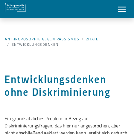
ANTHROPOSOPHIE GEGEN RASSISMUS
ZITATE
ENTWICKLUNGSDENKEN
Entwicklungsdenken
ohne Diskriminierung
Ein grundsätzliches Problem in Bezug auf
Diskriminierungsfragen, das hier nur angesprochen, aber
nicht abschließend geklärt werden kann, ergibt sich dadurch,