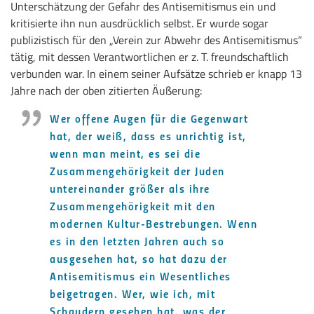
Unterschätzung der Gefahr des Antisemitismus ein und
kritisierte ihn nun ausdrücklich selbst. Er wurde sogar
publizistisch für den „Verein zur Abwehr des Antisemitismus“
tätig, mit dessen Verantwortlichen er z. T. freundschaftlich
verbunden war. In einem seiner Aufsätze schrieb er knapp 13
Jahre nach der oben zitierten Äußerung:
Wer offene Augen für die Gegenwart
hat, der weiß, dass es unrichtig ist,
wenn man meint, es sei die
Zusammengehörigkeit der Juden
untereinander größer als ihre
Zusammengehörigkeit mit den
modernen Kultur-Bestrebungen. Wenn
es in den letzten Jahren auch so
ausgesehen hat, so hat dazu der
Antisemitismus ein Wesentliches
beigetragen. Wer, wie ich, mit
Schaudern gesehen hat, was der