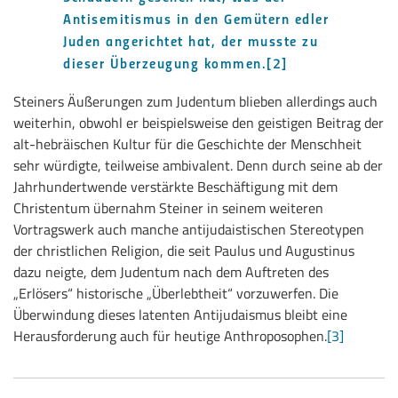
Antisemitismus in den Gemütern edler
Juden angerichtet hat, der musste zu
dieser Überzeugung kommen.
[2]
Steiners Äußerungen zum Judentum blieben allerdings auch
weiterhin, obwohl er beispielsweise den geistigen Beitrag der
alt-hebräischen Kultur für die Geschichte der Menschheit
sehr würdigte, teilweise ambivalent. Denn durch seine ab der
Jahrhundertwende verstärkte Beschäftigung mit dem
Christentum übernahm Steiner in seinem weiteren
Vortragswerk auch manche antijudaistischen Stereotypen
der christlichen Religion, die seit Paulus und Augustinus
dazu neigte, dem Judentum nach dem Auftreten des
„Erlösers“ historische „Überlebtheit“ vorzuwerfen. Die
Überwindung dieses latenten Antijudaismus bleibt eine
Herausforderung auch für heutige Anthroposophen.
[3]