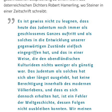
österreichischen Dichters Robert Hamerling, wo Steiner in
einer Zeitschrift schreibt:
Es ist gewiss nicht zu leugnen, dass
heute das Judentum noch immer als
geschlossenes Ganzes auftritt und als
solches in die Entwicklung unserer
gegenwärtigen Zustände vielfach
eingegriffen hat, und das in einer
Weise, die den abendländischen
Kulturideen nichts weniger als günstig
war. Das Judentum als solches hat
sich aber längst ausgelebt, hat keine
Berechtigung innerhalb des modernen
Völkerlebens, und dass es sich
dennoch erhalten hat, ist ein Fehler
der Weltgeschichte, dessen Folgen
nicht ausbleiben konnten. Wir meinen