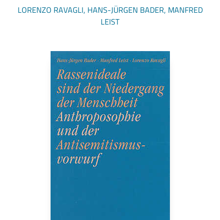
LORENZO RAVAGLI, HANS-JÜRGEN BADER, MANFRED
LEIST