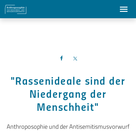
"Rassenideale sind der
Niedergang der
Menschheit"
Anthroposophie und der Antisemitismusvorwurf