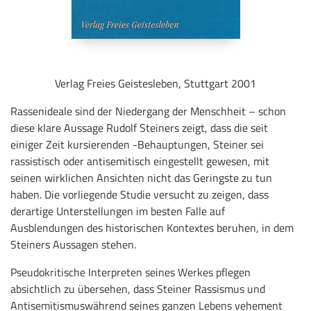
Verlag Freies Geistesleben, Stuttgart 2001
Rassenideale sind der Niedergang der Menschheit – schon
diese klare Aussage Rudolf Steiners zeigt, dass die seit
einiger Zeit kursierenden -Behauptungen, Steiner sei
rassistisch oder antisemitisch eingestellt gewesen, mit
seinen wirklichen Ansichten nicht das Geringste zu tun
haben. Die vorliegende Studie versucht zu zeigen, dass
derartige Unterstellungen im besten Falle auf
Ausblendungen des historischen Kontextes beruhen, in dem
Steiners Aussagen stehen.
Pseudokritische Interpreten seines Werkes pflegen
absichtlich zu übersehen, dass Steiner Rassismus und
Antisemitismuswährend seines ganzen Lebens vehement