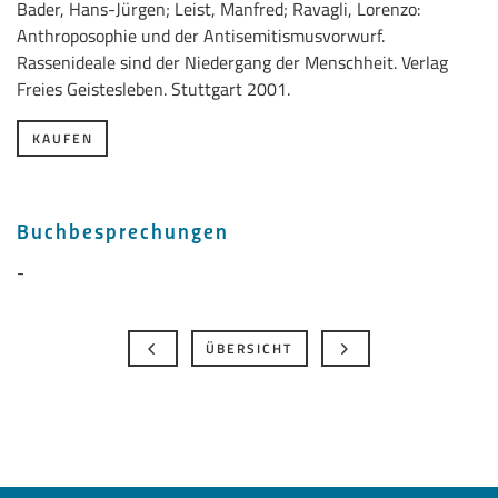
Bader, Hans-Jürgen; Leist, Manfred; Ravagli, Lorenzo:
Anthroposophie und der Antisemitismusvorwurf.
Rassenideale sind der Niedergang der Menschheit. Verlag
Freies Geistesleben. Stuttgart 2001.
KAUFEN
Buchbesprechungen
-
ÜBERSICHT