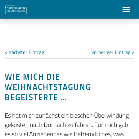
< nächster Eintrag
vorheriger Eintrag >
WIE MICH DIE
WEIHNACHTSTAGUNG
BEGEISTERTE …
Es hat mich zunächst ein bisschen Überwindung
gekostet, nach Dornach zu fahren. Für mich gab
es so viel Anziehendes wie Befremdliches, was