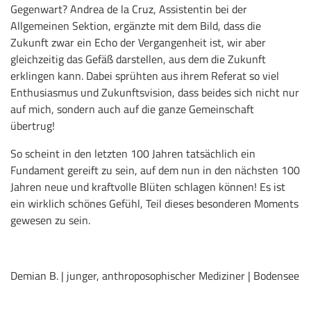
Gegenwart? Andrea de la Cruz, Assistentin bei der
Allgemeinen Sektion, ergänzte mit dem Bild, dass die
Zukunft zwar ein Echo der Vergangenheit ist, wir aber
gleichzeitig das Gefäß darstellen, aus dem die Zukunft
erklingen kann. Dabei sprühten aus ihrem Referat so viel
Enthusiasmus und Zukunftsvision, dass beides sich nicht nur
auf mich, sondern auch auf die ganze Gemeinschaft
übertrug!
So scheint in den letzten 100 Jahren tatsächlich ein
Fundament gereift zu sein, auf dem nun in den nächsten 100
Jahren neue und kraftvolle Blüten schlagen können! Es ist
ein wirklich schönes Gefühl, Teil dieses besonderen Moments
gewesen zu sein.
Demian B. | junger, anthroposophischer Mediziner | Bodensee