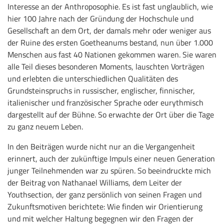
Interesse an der Anthroposophie. Es ist fast unglaublich, wie
hier 100 Jahre nach der Gründung der Hochschule und
Gesellschaft an dem Ort, der damals mehr oder weniger aus
der Ruine des ersten Goetheanums bestand, nun über 1.000
Menschen aus fast 40 Nationen gekommen waren. Sie waren
alle Teil dieses besonderen Moments, lauschten Vorträgen
und erlebten die unterschiedlichen Qualitäten des
Grundsteinspruchs in russischer, englischer, finnischer,
italienischer und französischer Sprache oder eurythmisch
dargestellt auf der Bühne. So erwachte der Ort über die Tage
zu ganz neuem Leben.
In den Beiträgen wurde nicht nur an die Vergangenheit
erinnert, auch der zukünftige Impuls einer neuen Generation
junger Teilnehmenden war zu spüren. So beeindruckte mich
der Beitrag von Nathanael Williams, dem Leiter der
Youthsection, der ganz persönlich von seinen Fragen und
Zukunftsmotiven berichtete: Wie finden wir Orientierung
und mit welcher Haltung begegnen wir den Fragen der