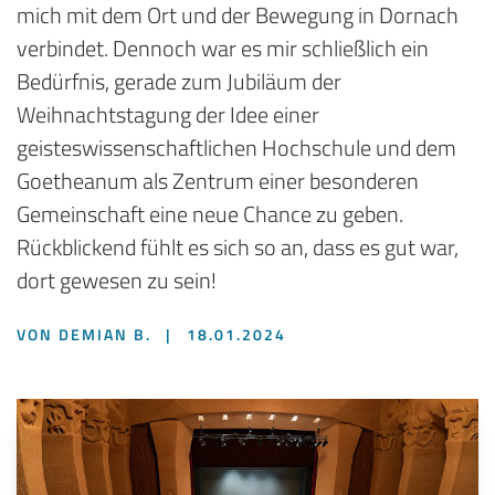
mich mit dem Ort und der Bewegung in Dornach
verbindet. Dennoch war es mir schließlich ein
Bedürfnis, gerade zum Jubiläum der
Weihnachtstagung der Idee einer
geisteswissenschaftlichen Hochschule und dem
Goetheanum als Zentrum einer besonderen
Gemeinschaft eine neue Chance zu geben.
Rückblickend fühlt es sich so an, dass es gut war,
dort gewesen zu sein!
VON DEMIAN B.
|
18.01.2024