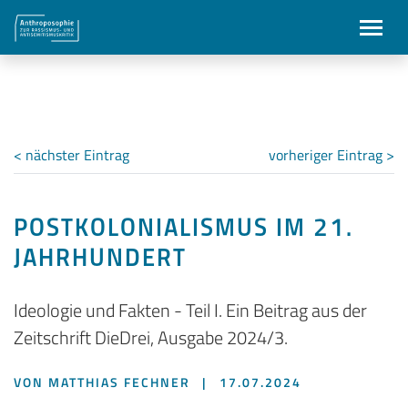
< nächster Eintrag
vorheriger Eintrag >
POSTKOLONIALISMUS IM 21.
JAHRHUNDERT
Ideologie und Fakten - Teil I. Ein Beitrag aus der
Zeitschrift DieDrei, Ausgabe 2024/3.
VON MATTHIAS FECHNER
|
17.07.2024